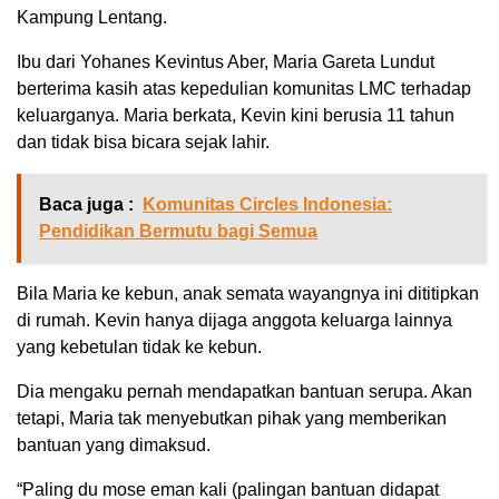
Kampung Lentang.
Ibu dari Yohanes Kevintus Aber, Maria Gareta Lundut
berterima kasih atas kepedulian komunitas LMC terhadap
keluarganya. Maria berkata, Kevin kini berusia 11 tahun
dan tidak bisa bicara sejak lahir.
Baca juga :
Komunitas Circles Indonesia:
Pendidikan Bermutu bagi Semua
Bila Maria ke kebun, anak semata wayangnya ini dititipkan
di rumah. Kevin hanya dijaga anggota keluarga lainnya
yang kebetulan tidak ke kebun.
Dia mengaku pernah mendapatkan bantuan serupa. Akan
tetapi, Maria tak menyebutkan pihak yang memberikan
bantuan yang dimaksud.
“Paling du mose eman kali (palingan bantuan didapat