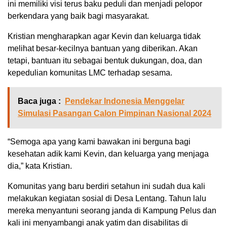
ini memiliki visi terus baku peduli dan menjadi pelopor
berkendara yang baik bagi masyarakat.
Kristian mengharapkan agar Kevin dan keluarga tidak
melihat besar-kecilnya bantuan yang diberikan. Akan
tetapi, bantuan itu sebagai bentuk dukungan, doa, dan
kepedulian komunitas LMC terhadap sesama.
Baca juga :
Pendekar Indonesia Menggelar
Simulasi Pasangan Calon Pimpinan Nasional 2024
“Semoga apa yang kami bawakan ini berguna bagi
kesehatan adik kami Kevin, dan keluarga yang menjaga
dia,” kata Kristian.
Komunitas yang baru berdiri setahun ini sudah dua kali
melakukan kegiatan sosial di Desa Lentang. Tahun lalu
mereka menyantuni seorang janda di Kampung Pelus dan
kali ini menyambangi anak yatim dan disabilitas di