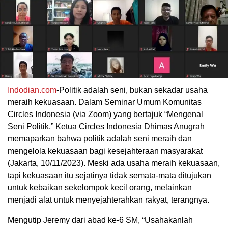
Indodian.com
-Politik adalah seni, bukan sekadar usaha
meraih kekuasaan. Dalam Seminar Umum Komunitas
Circles Indonesia (via Zoom) yang bertajuk “Mengenal
Seni Politik,” Ketua Circles Indonesia Dhimas Anugrah
memaparkan bahwa politik adalah seni meraih dan
mengelola kekuasaan bagi kesejahteraan masyarakat
(Jakarta, 10/11/2023). Meski ada usaha meraih kekuasaan,
tapi kekuasaan itu sejatinya tidak semata-mata ditujukan
untuk kebaikan sekelompok kecil orang, melainkan
menjadi alat untuk menyejahterahkan rakyat, terangnya.
Mengutip Jeremy dari abad ke-6 SM, “Usahakanlah