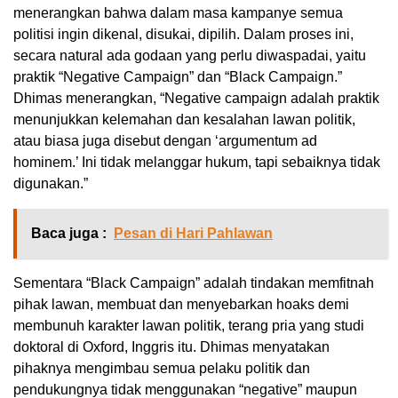
menerangkan bahwa dalam masa kampanye semua
politisi ingin dikenal, disukai, dipilih. Dalam proses ini,
secara natural ada godaan yang perlu diwaspadai, yaitu
praktik “Negative Campaign” dan “Black Campaign.”
Dhimas menerangkan, “Negative campaign adalah praktik
menunjukkan kelemahan dan kesalahan lawan politik,
atau biasa juga disebut dengan ‘argumentum ad
hominem.’ Ini tidak melanggar hukum, tapi sebaiknya tidak
digunakan.”
Baca juga :
Pesan di Hari Pahlawan
Sementara “Black Campaign” adalah tindakan memfitnah
pihak lawan, membuat dan menyebarkan hoaks demi
membunuh karakter lawan politik, terang pria yang studi
doktoral di Oxford, Inggris itu. Dhimas menyatakan
pihaknya mengimbau semua pelaku politik dan
pendukungnya tidak menggunakan “negative” maupun