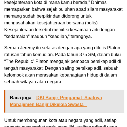
kesejahteraan kota di mana kamu berada,” Dhimas
memaparkan bahwa sejak puluhan abad silam masyarakat
memang sudah berpikir dan didorong untuk
mengusahakan kesejahteraan bersama (polis).
Kesejahteraan tersebut memiliki kesamaan arti dengan
“kedamaian” maupun “keadilan,” terangnya.
Seruan Jeremy itu selaras dengan apa yang ditulis Platon
ratusan tahun kemudian. Pada tahun 375 SM, dalam buku
“The Republic” Platon mengajak pembaca bersikap adil di
tengah masyarakat. Dengan saling bersikap adil, sebuah
kelompok akan merasakan kebahagiaan hidup di dalam
sebuah wilayah atau negara.
Baca juga :
DKI Banjir, Pengamat: Saatnya
Manajemen Banjir Dikelola Swasta
Untuk membangunan kota atau negara yang adil, setiap