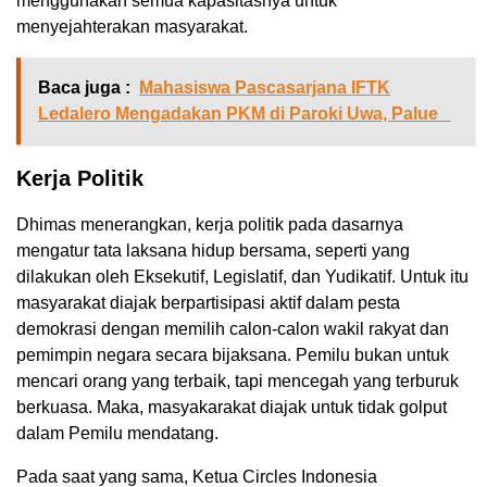
menggunakan semua kapasitasnya untuk
menyejahterakan masyarakat.
Baca juga :
Mahasiswa Pascasarjana IFTK
Ledalero Mengadakan PKM di Paroki Uwa, Palue
Kerja Politik
Dhimas menerangkan, kerja politik pada dasarnya
mengatur tata laksana hidup bersama, seperti yang
dilakukan oleh Eksekutif, Legislatif, dan Yudikatif. Untuk itu
masyarakat diajak berpartisipasi aktif dalam pesta
demokrasi dengan memilih calon-calon wakil rakyat dan
pemimpin negara secara bijaksana. Pemilu bukan untuk
mencari orang yang terbaik, tapi mencegah yang terburuk
berkuasa. Maka, masyakarakat diajak untuk tidak golput
dalam Pemilu mendatang.
Pada saat yang sama, Ketua Circles Indonesia