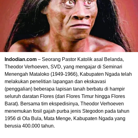
Indodian.com
– Seorang Pastor Katolik asal Belanda,
Theodor Verhoeven, SVD, yang mengajar di Seminari
Menengah Mataloko (1949-1966), Kabupaten Ngada telah
melakukan penelitian lapangan dan ekskavasi
(penggalian) beberapa lapisan tanah berbatu di hampir
seluruh daratan Flores (dari Flores Timur hingga Flores
Barat). Bersama tim ekspedisinya, Theodor Verhoeven
menemukan fosil gajah purba jenis Stegodon pada tahun
1956 di Ola Bula, Mata Menge, Kabupaten Ngada yang
berusia 400.000 tahun.