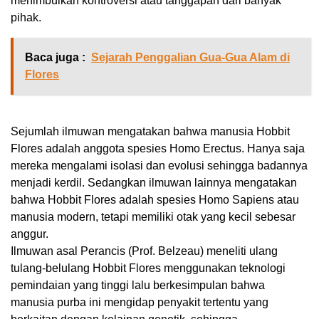
menimbulkan kontroversi atau tanggapan dari banyak
pihak.
Baca juga :
Sejarah Penggalian Gua-Gua Alam di
Flores
Sejumlah ilmuwan mengatakan bahwa manusia Hobbit
Flores adalah anggota spesies Homo Erectus. Hanya saja
mereka mengalami isolasi dan evolusi sehingga badannya
menjadi kerdil. Sedangkan ilmuwan lainnya mengatakan
bahwa Hobbit Flores adalah spesies Homo Sapiens atau
manusia modern, tetapi memiliki otak yang kecil sebesar
anggur.
Ilmuwan asal Perancis (Prof. Belzeau) meneliti ulang
tulang-belulang Hobbit Flores menggunakan teknologi
pemindaian yang tinggi lalu berkesimpulan bahwa
manusia purba ini mengidap penyakit tertentu yang