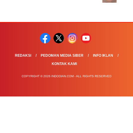
REDAKSI
PEDOMAN MEDIA SIBER
INFO IKLAN
KONTAK KAMI
COPYRIGHT © 2026 INDODIAN.COM - ALL RIGHTS RESERVED