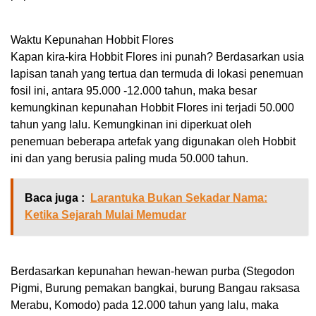
Waktu Kepunahan Hobbit Flores
Kapan kira-kira Hobbit Flores ini punah? Berdasarkan usia
lapisan tanah yang tertua dan termuda di lokasi penemuan
fosil ini, antara 95.000 -12.000 tahun, maka besar
kemungkinan kepunahan Hobbit Flores ini terjadi 50.000
tahun yang lalu. Kemungkinan ini diperkuat oleh
penemuan beberapa artefak yang digunakan oleh Hobbit
ini dan yang berusia paling muda 50.000 tahun.
Baca juga :
Larantuka Bukan Sekadar Nama:
Ketika Sejarah Mulai Memudar
Berdasarkan kepunahan hewan-hewan purba (Stegodon
Pigmi, Burung pemakan bangkai, burung Bangau raksasa
Merabu, Komodo) pada 12.000 tahun yang lalu, maka