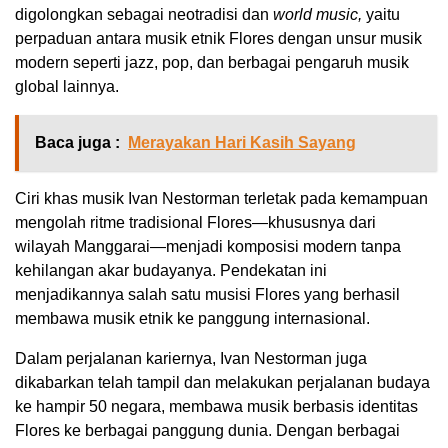
digolongkan sebagai neotradisi dan
world music,
yaitu
perpaduan antara musik etnik Flores dengan unsur musik
modern seperti jazz, pop, dan berbagai pengaruh musik
global lainnya.
Baca juga :
Merayakan Hari Kasih Sayang
Ciri khas musik Ivan Nestorman terletak pada kemampuan
mengolah ritme tradisional Flores—khususnya dari
wilayah Manggarai—menjadi komposisi modern tanpa
kehilangan akar budayanya. Pendekatan ini
menjadikannya salah satu musisi Flores yang berhasil
membawa musik etnik ke panggung internasional.
Dalam perjalanan kariernya, Ivan Nestorman juga
dikabarkan telah tampil dan melakukan perjalanan budaya
ke hampir 50 negara, membawa musik berbasis identitas
Flores ke berbagai panggung dunia. Dengan berbagai