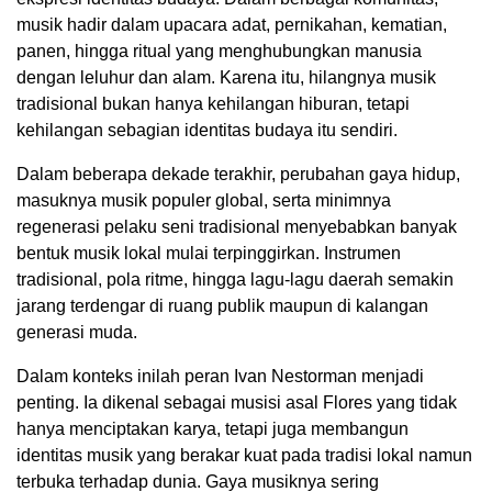
musik hadir dalam upacara adat, pernikahan, kematian,
panen, hingga ritual yang menghubungkan manusia
dengan leluhur dan alam. Karena itu, hilangnya musik
tradisional bukan hanya kehilangan hiburan, tetapi
kehilangan sebagian identitas budaya itu sendiri.
Dalam beberapa dekade terakhir, perubahan gaya hidup,
masuknya musik populer global, serta minimnya
regenerasi pelaku seni tradisional menyebabkan banyak
bentuk musik lokal mulai terpinggirkan. Instrumen
tradisional, pola ritme, hingga lagu-lagu daerah semakin
jarang terdengar di ruang publik maupun di kalangan
generasi muda.
Dalam konteks inilah peran Ivan Nestorman menjadi
penting. Ia dikenal sebagai musisi asal Flores yang tidak
hanya menciptakan karya, tetapi juga membangun
identitas musik yang berakar kuat pada tradisi lokal namun
terbuka terhadap dunia. Gaya musiknya sering