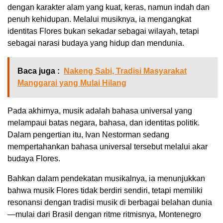
dengan karakter alam yang kuat, keras, namun indah dan
penuh kehidupan. Melalui musiknya, ia mengangkat
identitas Flores bukan sekadar sebagai wilayah, tetapi
sebagai narasi budaya yang hidup dan mendunia.
Baca juga :
Nakeng Sabi, Tradisi Masyarakat
Manggarai yang Mulai Hilang
Pada akhirnya, musik adalah bahasa universal yang
melampaui batas negara, bahasa, dan identitas politik.
Dalam pengertian itu, Ivan Nestorman sedang
mempertahankan bahasa universal tersebut melalui akar
budaya Flores.
Bahkan dalam pendekatan musikalnya, ia menunjukkan
bahwa musik Flores tidak berdiri sendiri, tetapi memiliki
resonansi dengan tradisi musik di berbagai belahan dunia
—mulai dari Brasil dengan ritme ritmisnya, Montenegro