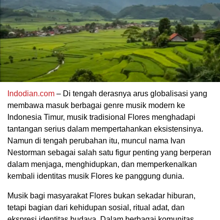
Indodian.com
– Di tengah derasnya arus globalisasi yang
membawa masuk berbagai genre musik modern ke
Indonesia Timur, musik tradisional Flores menghadapi
tantangan serius dalam mempertahankan eksistensinya.
Namun di tengah perubahan itu, muncul nama Ivan
Nestorman sebagai salah satu figur penting yang berperan
dalam menjaga, menghidupkan, dan memperkenalkan
kembali identitas musik Flores ke panggung dunia.
Musik bagi masyarakat Flores bukan sekadar hiburan,
tetapi bagian dari kehidupan sosial, ritual adat, dan
ekspresi identitas budaya. Dalam berbagai komunitas,