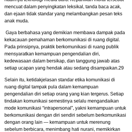
mencuat dalam penyingkatan leksikal, tanda baca acak,
dan ejaan tidak standar yang melambangkan pesan teks
anak muda.
Gaya berbahasa yang demikian membawa dampak pada
kekacauan pemahaman berkomunikasi di ruang digital.
Pada prinsipnya, praktik berkomunikasi di ruang publik
mensyaratkan kemampuan pengendalian diri,
kedewasaan dalam bersikap, dan tanggung jawab atas
setiap ucapan yang hendak atau sedang disampaikan.
29
Selain itu, ketidakjelasan standar etika komunikasi di
ruang digital tampak pula dalam kemampuan
pengendalian diri setiap orang yang kian tergerus. Setiap
tindakan komunikasi semestinya selalu mengandaikan
mode komunikasi “intrapersonal”, yakni kemampuan untuk
berkomunikasi dengan diri sendiri sebelum berkomunikasi
dengan orang lain — kemampuan untuk merenung
sebelum berbicara, menimbang hati nurani, memikirkan