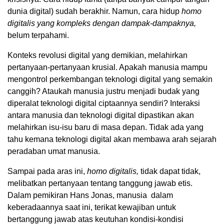
dunia digital) sudah berakhir. Namun, cara hidup
homo
digitalis yang kompleks dengan dampak-dampaknya,
belum terpahami.
Konteks revolusi digital yang demikian, melahirkan
pertanyaan-pertanyaan krusial. Apakah manusia mampu
mengontrol perkembangan teknologi digital yang semakin
canggih? Ataukah manusia justru menjadi budak yang
diperalat teknologi digital ciptaannya sendiri? Interaksi
antara manusia dan teknologi digital dipastikan akan
melahirkan isu-isu baru di masa depan. Tidak ada yang
tahu kemana teknologi digital akan membawa arah sejarah
peradaban umat manusia.
Sampai pada aras ini,
homo digitalis,
tidak dapat tidak,
melibatkan pertanyaan tentang tanggung jawab etis.
Dalam pemikiran Hans Jonas, manusia dalam
keberadaannya saat ini, terikat kewajiban untuk
bertanggung jawab atas keutuhan kondisi-kondisi