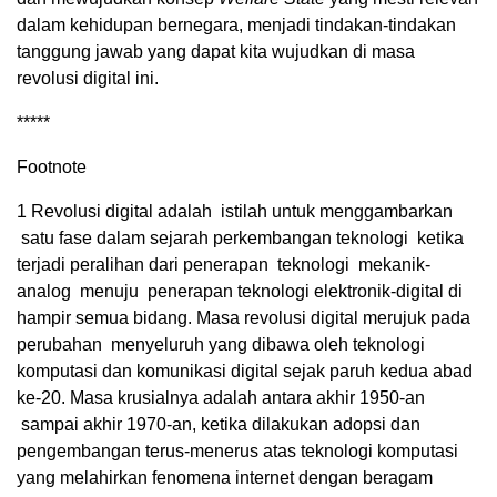
dalam kehidupan bernegara, menjadi tindakan-tindakan
tanggung jawab yang dapat kita wujudkan di masa
revolusi digital ini.
*****
Footnote
1
Revolusi digital adalah istilah untuk menggambarkan
satu fase dalam sejarah perkembangan teknologi ketika
terjadi peralihan dari penerapan teknologi mekanik-
analog menuju penerapan teknologi elektronik-digital di
hampir semua bidang. Masa revolusi digital merujuk pada
perubahan menyeluruh yang dibawa oleh teknologi
komputasi dan komunikasi digital sejak paruh kedua abad
ke-20. Masa krusialnya adalah antara akhir 1950-an
sampai akhir 1970-an, ketika dilakukan adopsi dan
pengembangan terus-menerus atas teknologi komputasi
yang melahirkan fenomena internet dengan beragam