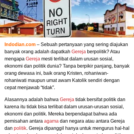
Indodian.com
– Sebuah pertanyaan yang sering diajukan
banyak orang adalah dapatkah
Gereja
berpolitik? Atau
mengapa
Gereja
mesti terlibat dalam urusan sosial,
ekonomi dan politik dunia? Tanpa berpikir panjang, banyak
orang dewasa ini, baik orang Kristen, rohaniwan-
rohaniwati maupun umat awam Katolik sendiri dengan
cepat menjawab “tidak”.
Alasannya adalah bahwa
Gereja
tidak bersifat politik dan
karena itu tidak bisa terlibat dalam urusan-urusan sosial,
ekonomi dan politik. Mereka berpendapat bahwa ada
pemisahan antara
agama
dan negara atau antara Gereja
dan
politik
. Gereja dipanggil hanya untuk mengurus hal-hal