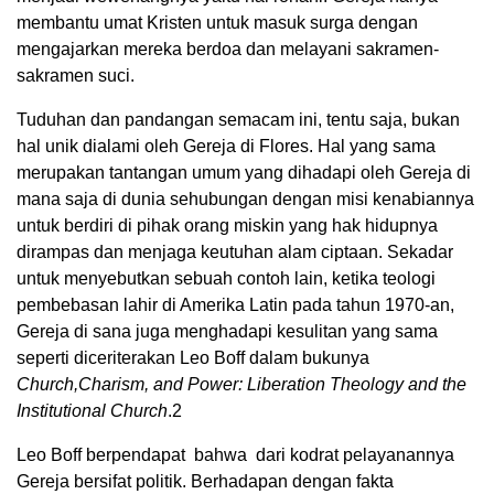
membantu umat Kristen untuk masuk surga dengan
mengajarkan mereka berdoa dan melayani sakramen-
sakramen suci.
Tuduhan dan pandangan semacam ini, tentu saja, bukan
hal unik dialami oleh Gereja di Flores. Hal yang sama
merupakan tantangan umum yang dihadapi oleh Gereja di
mana saja di dunia sehubungan dengan misi kenabiannya
untuk berdiri di pihak orang miskin yang hak hidupnya
dirampas dan menjaga keutuhan alam ciptaan. Sekadar
untuk menyebutkan sebuah contoh lain, ketika teologi
pembebasan lahir di Amerika Latin pada tahun 1970-an,
Gereja di sana juga menghadapi kesulitan yang sama
seperti diceriterakan Leo Boff dalam bukunya
Church,Charism, and Power: Liberation Theology and the
Institutional Church
.
2
Leo Boff berpendapat bahwa dari kodrat pelayanannya
Gereja bersifat politik. Berhadapan dengan fakta