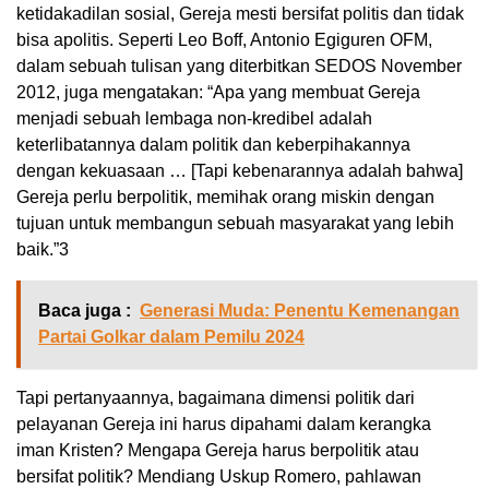
ketidakadilan sosial, Gereja mesti bersifat politis dan tidak
bisa apolitis. Seperti Leo Boff, Antonio Egiguren OFM,
dalam sebuah tulisan yang diterbitkan SEDOS November
2012, juga mengatakan: “Apa yang membuat Gereja
menjadi sebuah lembaga non-kredibel adalah
keterlibatannya dalam politik dan keberpihakannya
dengan kekuasaan … [Tapi kebenarannya adalah bahwa]
Gereja perlu berpolitik, memihak orang miskin dengan
tujuan untuk membangun sebuah masyarakat yang lebih
baik.”
3
Baca juga :
Generasi Muda: Penentu Kemenangan
Partai Golkar dalam Pemilu 2024
Tapi pertanyaannya, bagaimana dimensi politik dari
pelayanan Gereja ini harus dipahami dalam kerangka
iman Kristen? Mengapa Gereja harus berpolitik atau
bersifat politik? Mendiang Uskup Romero, pahlawan