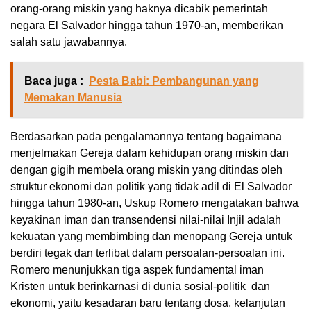
orang-orang miskin yang haknya dicabik pemerintah
negara El Salvador hingga tahun 1970-an, memberikan
salah satu jawabannya.
Baca juga :
Pesta Babi: Pembangunan yang
Memakan Manusia
Berdasarkan pada pengalamannya tentang bagaimana
menjelmakan Gereja dalam kehidupan orang miskin dan
dengan gigih membela orang miskin yang ditindas oleh
struktur ekonomi dan politik yang tidak adil di El Salvador
hingga tahun 1980-an, Uskup Romero mengatakan bahwa
keyakinan iman dan transendensi nilai-nilai Injil adalah
kekuatan yang membimbing dan menopang Gereja untuk
berdiri tegak dan terlibat dalam persoalan-persoalan ini.
Romero menunjukkan tiga aspek fundamental iman
Kristen untuk berinkarnasi di dunia sosial-politik dan
ekonomi, yaitu kesadaran baru tentang dosa, kelanjutan