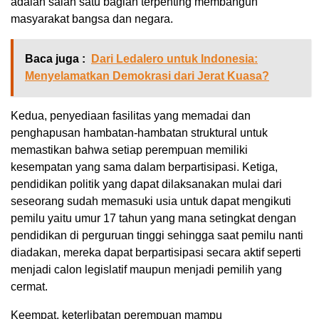
adalah salah satu bagian terpenting membangun
masyarakat bangsa dan negara.
Baca juga :
Dari Ledalero untuk Indonesia:
Menyelamatkan Demokrasi dari Jerat Kuasa?
Kedua, penyediaan fasilitas yang memadai dan
penghapusan hambatan-hambatan struktural untuk
memastikan bahwa setiap perempuan memiliki
kesempatan yang sama dalam berpartisipasi. Ketiga,
pendidikan politik yang dapat dilaksanakan mulai dari
seseorang sudah memasuki usia untuk dapat mengikuti
pemilu yaitu umur 17 tahun yang mana setingkat dengan
pendidikan di perguruan tinggi sehingga saat pemilu nanti
diadakan, mereka dapat berpartisipasi secara aktif seperti
menjadi calon legislatif maupun menjadi pemilih yang
cermat.
Keempat, keterlibatan perempuan mampu