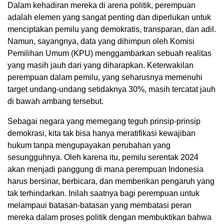
Dalam kehadiran mereka di arena politik, perempuan
adalah elemen yang sangat penting dan diperlukan untuk
menciptakan pemilu yang demokratis, transparan, dan adil.
Namun, sayangnya, data yang dihimpun oleh Komisi
Pemilihan Umum (KPU) menggambarkan sebuah realitas
yang masih jauh dari yang diharapkan. Keterwakilan
perempuan dalam pemilu, yang seharusnya memenuhi
target undang-undang setidaknya 30%, masih tercatat jauh
di bawah ambang tersebut.
Sebagai negara yang memegang teguh prinsip-prinsip
demokrasi, kita tak bisa hanya meratifikasi kewajiban
hukum tanpa mengupayakan perubahan yang
sesungguhnya. Oleh karena itu, pemilu serentak 2024
akan menjadi panggung di mana perempuan Indonesia
harus bersinar, berbicara, dan memberikan pengaruh yang
tak terhindarkan. Inilah saatnya bagi perempuan untuk
melampaui batasan-batasan yang membatasi peran
mereka dalam proses politik dengan membuktikan bahwa