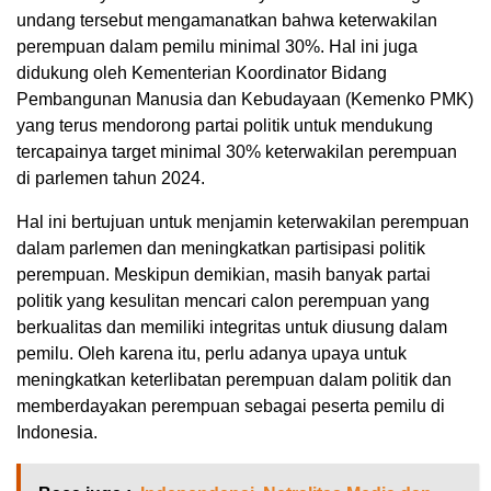
undang tersebut mengamanatkan bahwa keterwakilan
perempuan dalam pemilu minimal 30%. Hal ini juga
didukung oleh Kementerian Koordinator Bidang
Pembangunan Manusia dan Kebudayaan (Kemenko PMK)
yang terus mendorong partai politik untuk mendukung
tercapainya target minimal 30% keterwakilan perempuan
di parlemen tahun 2024.
Hal ini bertujuan untuk menjamin keterwakilan perempuan
dalam parlemen dan meningkatkan partisipasi politik
perempuan. Meskipun demikian, masih banyak partai
politik yang kesulitan mencari calon perempuan yang
berkualitas dan memiliki integritas untuk diusung dalam
pemilu. Oleh karena itu, perlu adanya upaya untuk
meningkatkan keterlibatan perempuan dalam politik dan
memberdayakan perempuan sebagai peserta pemilu di
Indonesia.