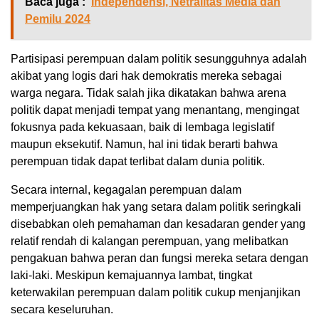
Baca juga :
Independensi, Netralitas Media dan
Pemilu 2024
Partisipasi perempuan dalam politik sesungguhnya adalah
akibat yang logis dari hak demokratis mereka sebagai
warga negara. Tidak salah jika dikatakan bahwa arena
politik dapat menjadi tempat yang menantang, mengingat
fokusnya pada kekuasaan, baik di lembaga legislatif
maupun eksekutif. Namun, hal ini tidak berarti bahwa
perempuan tidak dapat terlibat dalam dunia politik.
Secara internal, kegagalan perempuan dalam
memperjuangkan hak yang setara dalam politik seringkali
disebabkan oleh pemahaman dan kesadaran gender yang
relatif rendah di kalangan perempuan, yang melibatkan
pengakuan bahwa peran dan fungsi mereka setara dengan
laki-laki. Meskipun kemajuannya lambat, tingkat
keterwakilan perempuan dalam politik cukup menjanjikan
secara keseluruhan.