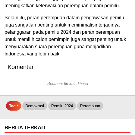
meningkatkan keterwakilan perempuan dalam pemilu.
Selain itu, peran perempuan dalam pengawasan pemilu
juga sangatlah penting untuk meminimalisir terjadinya
pelanggaran pada pemilu 2024 dan peran perempuan
untuk memilih calon pemimpin juga sangat penting untuk
menyuarakan suara perempuan guna menjadikan
Indonesia yang lebih baik.
Komentar
Berita ini 66 kali dibaca
Tag :
Demokrasi
Pemilu 2024
Perempuan
BERITA TERKAIT