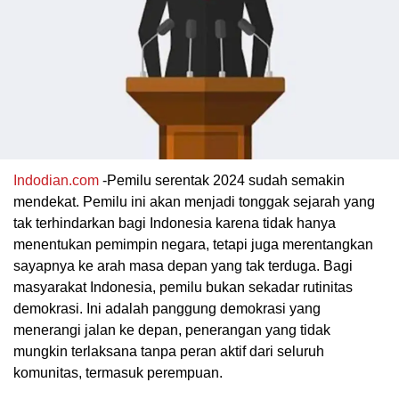
Indodian.com
-Pemilu serentak 2024 sudah semakin
mendekat. Pemilu ini akan menjadi tonggak sejarah yang
tak terhindarkan bagi Indonesia karena tidak hanya
menentukan pemimpin negara, tetapi juga merentangkan
sayapnya ke arah masa depan yang tak terduga. Bagi
masyarakat Indonesia, pemilu bukan sekadar rutinitas
demokrasi. Ini adalah panggung demokrasi yang
menerangi jalan ke depan, penerangan yang tidak
mungkin terlaksana tanpa peran aktif dari seluruh
komunitas, termasuk perempuan.