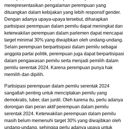
merepresentasikan pengalaman perempuan yang
dituangkan dalam kebijakan yang lebih responsif gender.
Dengan adanya upaya-upaya tersebut, diharapkan
partisipasi perempuan dalam pemilu dapat meningkat dan
keterwakilan perempuan dalam parlemen dapat mencapai
target minimal 30% yang diwajibkan oleh undang-undang.
Selain perempuan berpartisipasi dalam pemilu sebagai
anggota partai politik, perempuan juga dapat berpartisipasi
dalam pengawasan pemilu serta menjadi pemilih dalam
pemilu serentak 2024. Karena perempuan punya hak
memilih dan dipilih.
Partisipasi perempuan dalam pemilu serentak 2024
sangatlah penting untuk menciptakan pemilu yang
demokratis, luber, dan jurdil. Oleh karena itu, perlu adanya
dorongan dan peran aktif perempuan dalam pemilu
serentak 2024. Keterwakilan perempuan dalam pemilu
masih belum memenuhi target 30% yang diwajibkan oleh
undang-undang, sehingga perlu adanya upaya untuk