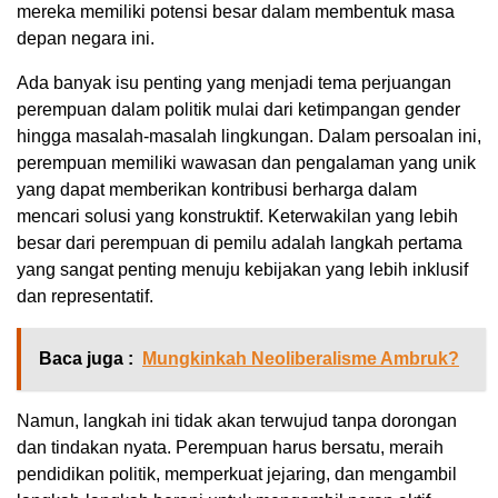
mereka memiliki potensi besar dalam membentuk masa
depan negara ini.
Ada banyak isu penting yang menjadi tema perjuangan
perempuan dalam politik mulai dari ketimpangan gender
hingga masalah-masalah lingkungan. Dalam persoalan ini,
perempuan memiliki wawasan dan pengalaman yang unik
yang dapat memberikan kontribusi berharga dalam
mencari solusi yang konstruktif. Keterwakilan yang lebih
besar dari perempuan di pemilu adalah langkah pertama
yang sangat penting menuju kebijakan yang lebih inklusif
dan representatif.
Baca juga :
Mungkinkah Neoliberalisme Ambruk?
Namun, langkah ini tidak akan terwujud tanpa dorongan
dan tindakan nyata. Perempuan harus bersatu, meraih
pendidikan politik, memperkuat jejaring, dan mengambil