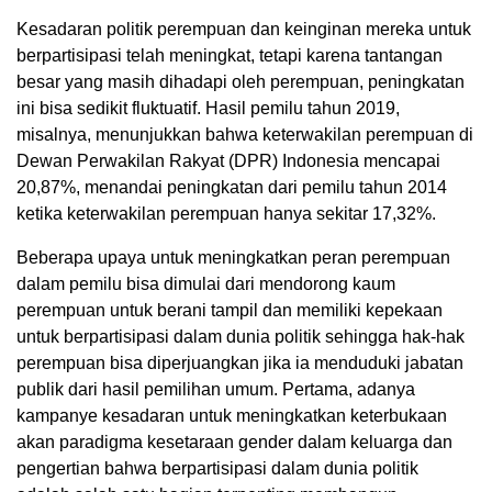
Kesadaran politik perempuan dan keinginan mereka untuk
berpartisipasi telah meningkat, tetapi karena tantangan
besar yang masih dihadapi oleh perempuan, peningkatan
ini bisa sedikit fluktuatif. Hasil pemilu tahun 2019,
misalnya, menunjukkan bahwa keterwakilan perempuan di
Dewan Perwakilan Rakyat (DPR) Indonesia mencapai
20,87%, menandai peningkatan dari pemilu tahun 2014
ketika keterwakilan perempuan hanya sekitar 17,32%.
Beberapa upaya untuk meningkatkan peran perempuan
dalam pemilu bisa dimulai dari mendorong kaum
perempuan untuk berani tampil dan memiliki kepekaan
untuk berpartisipasi dalam dunia politik sehingga hak-hak
perempuan bisa diperjuangkan jika ia menduduki jabatan
publik dari hasil pemilihan umum. Pertama, adanya
kampanye kesadaran untuk meningkatkan keterbukaan
akan paradigma kesetaraan gender dalam keluarga dan
pengertian bahwa berpartisipasi dalam dunia politik