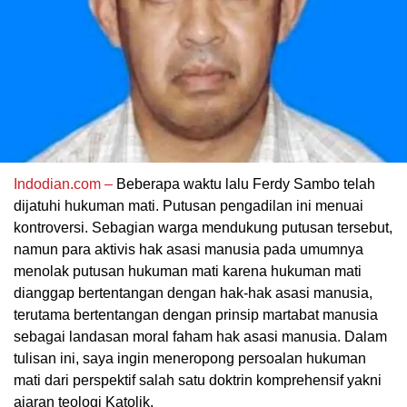
Indodian.com –
Beberapa waktu lalu Ferdy Sambo telah
dijatuhi hukuman mati. Putusan pengadilan ini menuai
kontroversi. Sebagian warga mendukung putusan tersebut,
namun para aktivis hak asasi manusia pada umumnya
menolak putusan hukuman mati karena hukuman mati
dianggap bertentangan dengan hak-hak asasi manusia,
terutama bertentangan dengan prinsip martabat manusia
sebagai landasan moral faham hak asasi manusia. Dalam
tulisan ini, saya ingin meneropong persoalan hukuman
mati dari perspektif salah satu doktrin komprehensif yakni
ajaran teologi Katolik.