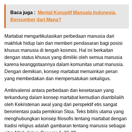
Baca juga :
Mental Koruptif Manusia Indonesia,
Bersumber dari Mana?
Martabat mengartikulasikan perbedaan manusia dari
makhluk hidup lain dan memberi pendasaran bagi posisi
khusus manusia di tengah kosmos. Hal ini berkaitan
dengan status khusus yang dimiliki oleh semua manusia
karena keanggotaannya dalam komunitas umat manusia.
Dengan demikian, konsep martabat memainkan peran
yang membedakan dan mempersatukan sekaligus.
Ambivalensi antara perbedaan dan kesetaraan yang
terkandung dalam konsep martabat kemudian diambilalih
oleh Kekristenan awal yang dari perspektif etis sangat
berorientasi pada pemikiran Stoa. Teks biblis utama yang
menghubungkan konsep filosofis tentang martabat dengan
tradisi religius adalah gambaran tentang manusia sebagai