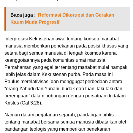
Baca juga :
Reformasi Dikorupsi dan Gerakan
Kaum Muda Progresif
Interpretasi Kekristenan awal tentang konsep martabat
manusia memberikan penekanan pada posisi khusus yang
setara bagi semua manusia di tengah kosmos karena
keanggotaannya pada komunitas umat manusia.
Pemahaman yang egaliter tentang martabat mulai nampak
lebih jelas dalam Kekristenan purba. Pada masa ini
Paulus merelativisasi dan menggugat perbedaan antara
“orang Yahudi dan Yunani, budak dan tuan, laki-laki dan
perempuan” dalam hubungan dengan persatuan di dalam
Kristus (Gal 3:28).
Namun dalam perjalanan sejarah, pandangan biblis
tentang martabat bersama semua manusia dibatalkan oleh
pandangan teologis yang memberikan penekanan