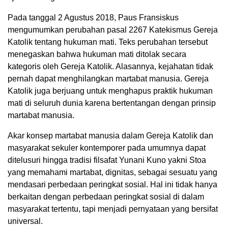
Pada tanggal 2 Agustus 2018, Paus Fransiskus
mengumumkan perubahan pasal 2267 Katekismus Gereja
Katolik tentang hukuman mati. Teks perubahan tersebut
menegaskan bahwa hukuman mati ditolak secara
kategoris oleh Gereja Katolik. Alasannya, kejahatan tidak
pernah dapat menghilangkan martabat manusia. Gereja
Katolik juga berjuang untuk menghapus praktik hukuman
mati di seluruh dunia karena bertentangan dengan prinsip
martabat manusia.
Akar konsep martabat manusia dalam Gereja Katolik dan
masyarakat sekuler kontemporer pada umumnya dapat
ditelusuri hingga tradisi filsafat Yunani Kuno yakni Stoa
yang memahami martabat, dignitas, sebagai sesuatu yang
mendasari perbedaan peringkat sosial. Hal ini tidak hanya
berkaitan dengan perbedaan peringkat sosial di dalam
masyarakat tertentu, tapi menjadi pernyataan yang bersifat
universal.