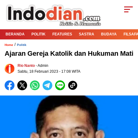
BERANDA
POLITIK
FEATURES
SASTRA
BUDAYA
FILSAF
/
Home
Politik
Ajaran Gereja Katolik dan Hukuman Mati
Rio Nanto
- Admin
Sabtu, 18 Februari 2023 - 17:08 WITA