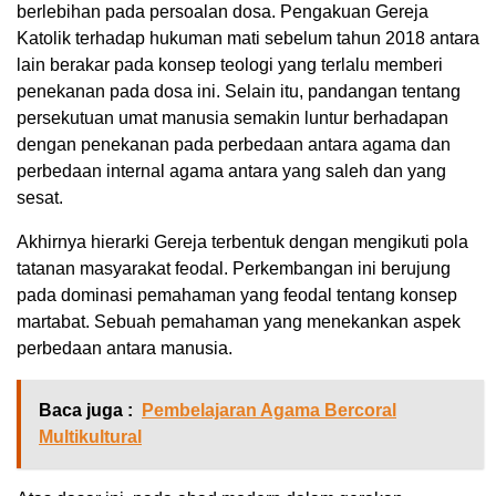
berlebihan pada persoalan dosa. Pengakuan Gereja
Katolik terhadap hukuman mati sebelum tahun 2018 antara
lain berakar pada konsep teologi yang terlalu memberi
penekanan pada dosa ini. Selain itu, pandangan tentang
persekutuan umat manusia semakin luntur berhadapan
dengan penekanan pada perbedaan antara agama dan
perbedaan internal agama antara yang saleh dan yang
sesat.
Akhirnya hierarki Gereja terbentuk dengan mengikuti pola
tatanan masyarakat feodal. Perkembangan ini berujung
pada dominasi pemahaman yang feodal tentang konsep
martabat. Sebuah pemahaman yang menekankan aspek
perbedaan antara manusia.
Baca juga :
Pembelajaran Agama Bercoral
Multikultural