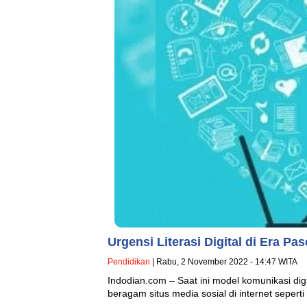
Urgensi Literasi Digital di Era P
Pendidikan
| Rabu, 2 November 2022 - 14:47 WITA
Indodian.com – Saat ini model komunikasi di
beragam situs media sosial di internet sepe