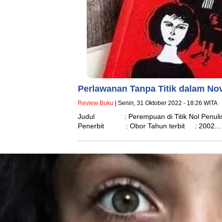
Perlawanan Tanpa Titik dalam Nov
Review Buku
| Senin, 31 Oktober 2022 - 18:26 WITA
Judul : Perempuan di Titik Nol Penul
Penerbit : Obor Tahun terbit : 2002…