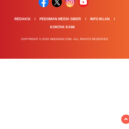
REDAKSI
PEDOMAN MEDIA SIBER
INFO IKLAN
KONTAK KAMI
COPYRIGHT © 2026 INDODIAN.COM - ALL RIGHTS RESERVED